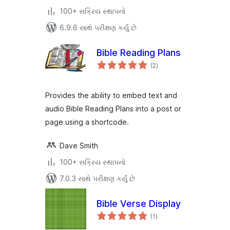
100+ સક્રિય સ્થાપનો
6.9.6 સાથે પરીક્ષણ કર્યું છે
Bible Reading Plans
કુલ
(2
)
રેટિંગ્સ
Provides the ability to embed text and
audio Bible Reading Plans into a post or
page using a shortcode.
Dave Smith
100+ સક્રિય સ્થાપનો
7.0.3 સાથે પરીક્ષણ કર્યું છે
Bible Verse Display
કુલ
(1
)
રેટિંગ્સ