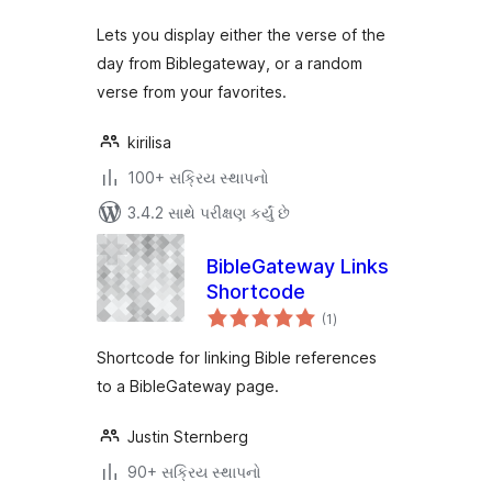
Lets you display either the verse of the
day from Biblegateway, or a random
verse from your favorites.
kirilisa
100+ સક્રિય સ્થાપનો
3.4.2 સાથે પરીક્ષણ કર્યું છે
BibleGateway Links
Shortcode
કુલ
(1
)
રેટિંગ્સ
Shortcode for linking Bible references
to a BibleGateway page.
Justin Sternberg
90+ સક્રિય સ્થાપનો