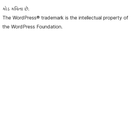
કોડ કવિતા છે.
The WordPress® trademark is the intellectual property of
the WordPress Foundation.