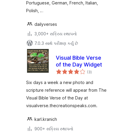
Portuguese, German, French, Italian,
Polish, …
dailyverses
3,000+ સક્રિય સ્થાપનો
7.0.3 સાથે પરીક્ષણ કર્યું છે
Visual Bible Verse
of the Day Widget
કુલ
(3
)
રેટિંગ્સ
Six days a week a new photo and
scripture reference will appear from The
Visual Bible Verse of the Day at
visualverse.thecreationspeaks.com.
karl.kranich
900+ સક્રિય સ્થાપનો