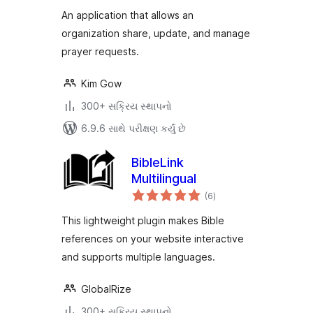
An application that allows an
organization share, update, and manage
prayer requests.
Kim Gow
300+ સક્રિય સ્થાપનો
6.9.6 સાથે પરીક્ષણ કર્યું છે
BibleLink
Multilingual
કુલ
(6
)
રેટિંગ્સ
This lightweight plugin makes Bible
references on your website interactive
and supports multiple languages.
GlobalRize
300+ સક્રિય સ્થાપનો