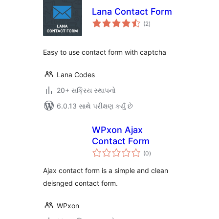
Lana Contact Form
કુલ
(2
)
રેટિંગ્સ
Easy to use contact form with captcha
Lana Codes
20+ સક્રિય સ્થાપનો
6.0.13 સાથે પરીક્ષણ કર્યું છે
WPxon Ajax
Contact Form
કુલ
(0
)
રેટિંગ્સ
Ajax contact form is a simple and clean
deisnged contact form.
WPxon