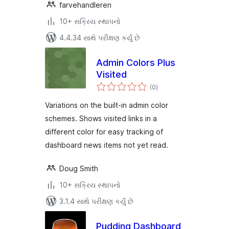
farvehandleren
10+ સક્રિય સ્થાપનો
4.4.34 સાથે પરીક્ષણ કર્યું છે
Admin Colors Plus
Visited
કુલ
(0
)
રેટિંગ્સ
Variations on the built-in admin color
schemes. Shows visited links in a
different color for easy tracking of
dashboard news items not yet read.
Doug Smith
10+ સક્રિય સ્થાપનો
3.1.4 સાથે પરીક્ષણ કર્યું છે
Puddinq Dashboard