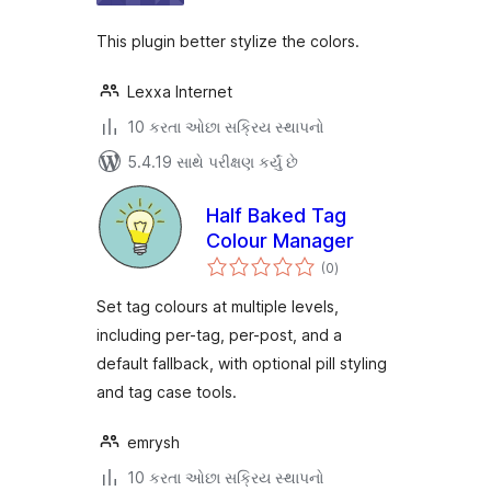
This plugin better stylize the colors.
Lexxa Internet
10 કરતા ઓછા સક્રિય સ્થાપનો
5.4.19 સાથે પરીક્ષણ કર્યું છે
Half Baked Tag
Colour Manager
કુલ
(0
)
રેટિંગ્સ
Set tag colours at multiple levels,
including per-tag, per-post, and a
default fallback, with optional pill styling
and tag case tools.
emrysh
10 કરતા ઓછા સક્રિય સ્થાપનો