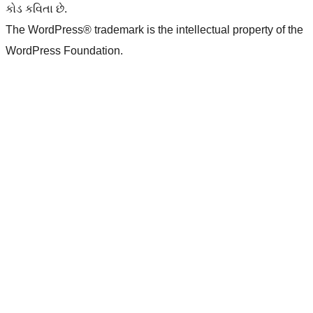
કોડ કવિતા છે.
The WordPress® trademark is the intellectual property of the
WordPress Foundation.