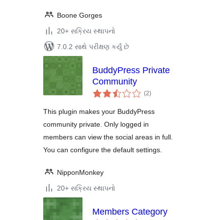
Boone Gorges
20+ સક્રિય સ્થાપનો
7.0.2 સાથે પરીક્ષણ કર્યું છે
BuddyPress Private
Community
કુલ
(2
)
રેટિંગ્સ
This plugin makes your BuddyPress
community private. Only logged in
members can view the social areas in full.
You can configure the default settings.
NipponMonkey
20+ સક્રિય સ્થાપનો
Members Category