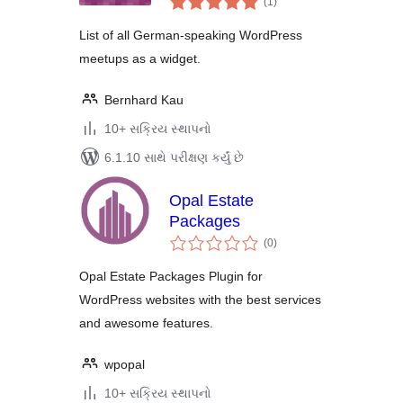
(1
)
રેટિંગ્સ
List of all German-speaking WordPress
meetups as a widget.
Bernhard Kau
10+ સક્રિય સ્થાપનો
6.1.10 સાથે પરીક્ષણ કર્યું છે
Opal Estate
Packages
કુલ
(0
)
રેટિંગ્સ
Opal Estate Packages Plugin for
WordPress websites with the best services
and awesome features.
wpopal
10+ સક્રિય સ્થાપનો