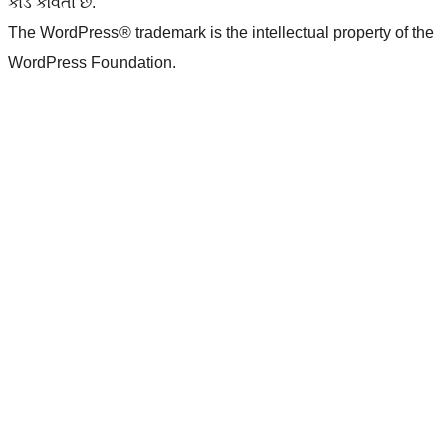
કોડ કવિતા છે.
The WordPress® trademark is the intellectual property of the
WordPress Foundation.