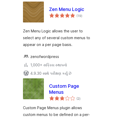
Zen Menu Logic
કુલ
(19
)
રેટિંગ્સ
Zen Menu Logic allows the user to
select any of several custom menus to
appear on a per page basis.
zenofwordpress
1,000+ સક્રિય સ્થાપનો
4.9.30 સાથે પરીક્ષણ કર્યું છે
Custom Page
Menus
કુલ
(2
)
રેટિંગ્સ
Custom Page Menus plugin allows
custom menus to be defined on a per-