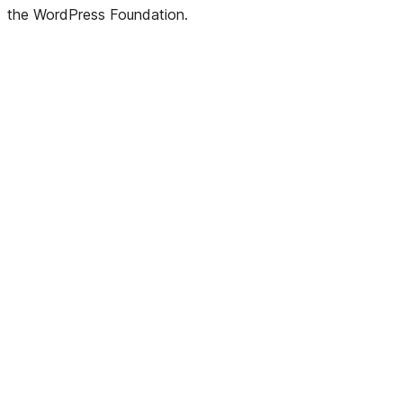
the WordPress Foundation.