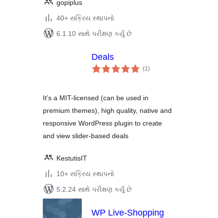
gopiplus
40+ સક્રિય સ્થાપનો
6.1.10 સાથે પરીક્ષણ કર્યું છે
Deals
કુલ
(1
)
રેટિંગ્સ
It’s a MIT-licensed (can be used in
premium themes), high quality, native and
responsive WordPress plugin to create
and view slider-based deals
KestutisIT
10+ સક્રિય સ્થાપનો
5.2.24 સાથે પરીક્ષણ કર્યું છે
WP Live-Shopping