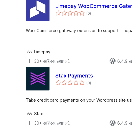
Limepay WooCommerce Gate
કુલ
(0
)
રેટિંગ્સ
Woo-Commerce gateway extension to support Limep
Limepay
30+ સક્રિય સ્થાપનો
6.4.9 સાથ
Stax Payments
કુલ
(0
)
રેટિંગ્સ
Take credit card payments on your Wordpress site us
Stax
30+ સક્રિય સ્થાપનો
6.4.9 સાથ