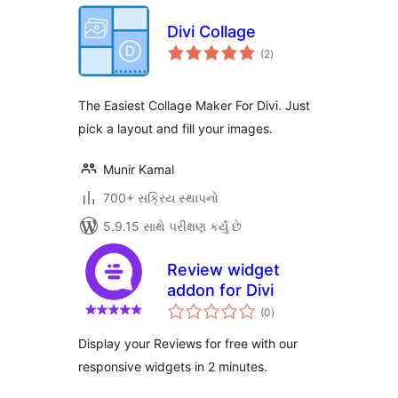
Divi Collage
કુલ
(2
)
રેટિંગ્સ
The Easiest Collage Maker For Divi. Just
pick a layout and fill your images.
Munir Kamal
700+ સક્રિય સ્થાપનો
5.9.15 સાથે પરીક્ષણ કર્યું છે
Review widget
addon for Divi
કુલ
(0
)
રેટિંગ્સ
Display your Reviews for free with our
responsive widgets in 2 minutes.