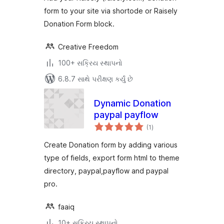
form to your site via shortode or Raisely
Donation Form block.
Creative Freedom
100+ સક્રિય સ્થાપનો
6.8.7 સાથે પરીક્ષણ કર્યું છે
Dynamic Donation
paypal payflow
કુલ
(1
)
રેટિંગ્સ
Create Donation form by adding various
type of fields, export form html to theme
directory, paypal,payflow and paypal
pro.
faaiq
10+ સક્રિય સ્થાપનો