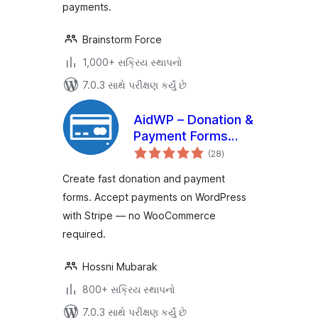
payments.
Brainstorm Force
1,000+ સક્રિય સ્થાપનો
7.0.3 સાથે પરીક્ષણ કર્યું છે
AidWP – Donation &
Payment Forms
કુલ
(Stripe Powered)
(28
)
રેટિંગ્સ
Create fast donation and payment
forms. Accept payments on WordPress
with Stripe — no WooCommerce
required.
Hossni Mubarak
800+ સક્રિય સ્થાપનો
7.0.3 સાથે પરીક્ષણ કર્યું છે