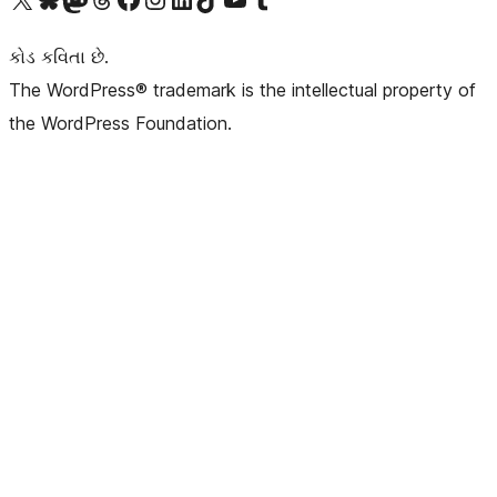
કોડ કવિતા છે.
The WordPress® trademark is the intellectual property of
the WordPress Foundation.