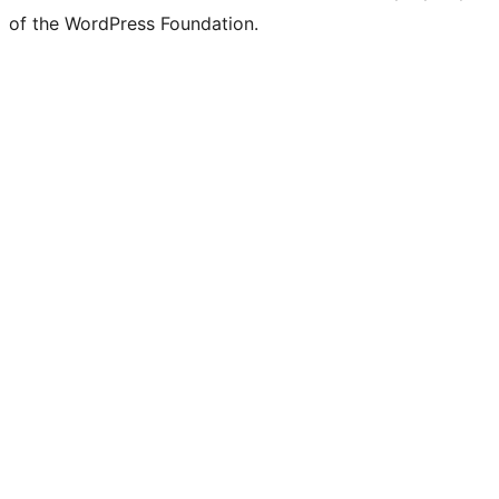
of the WordPress Foundation.