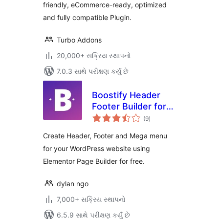
friendly, eCommerce-ready, optimized
and fully compatible Plugin.
Turbo Addons
20,000+ સક્રિય સ્થાપનો
7.0.3 સાથે પરીક્ષણ કર્યું છે
Boostify Header
Footer Builder for
કુલ
Elementor
(9
)
રેટિંગ્સ
Create Header, Footer and Mega menu
for your WordPress website using
Elementor Page Builder for free.
dylan ngo
7,000+ સક્રિય સ્થાપનો
6.5.9 સાથે પરીક્ષણ કર્યું છે