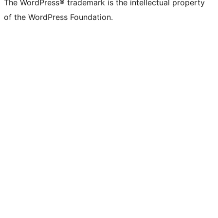
The WordPress® trademark is the intellectual property
of the WordPress Foundation.