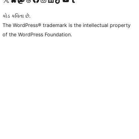
કોડ કવિતા છે.
The WordPress® trademark is the intellectual property
of the WordPress Foundation.