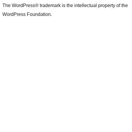
The WordPress® trademark is the intellectual property of the
WordPress Foundation.