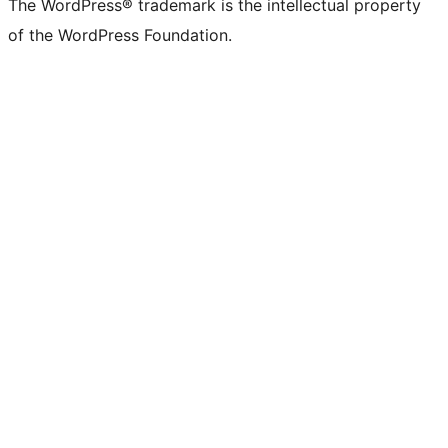
The WordPress® trademark is the intellectual property
of the WordPress Foundation.