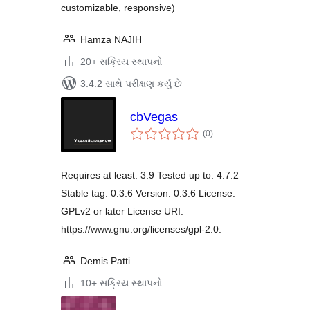
customizable, responsive)
Hamza NAJIH
20+ સક્રિય સ્થાપનો
3.4.2 સાથે પરીક્ષણ કર્યું છે
cbVegas
કુલ
(0
)
રેટિંગ્સ
Requires at least: 3.9 Tested up to: 4.7.2
Stable tag: 0.3.6 Version: 0.3.6 License:
GPLv2 or later License URI:
https://www.gnu.org/licenses/gpl-2.0.
Demis Patti
10+ સક્રિય સ્થાપનો