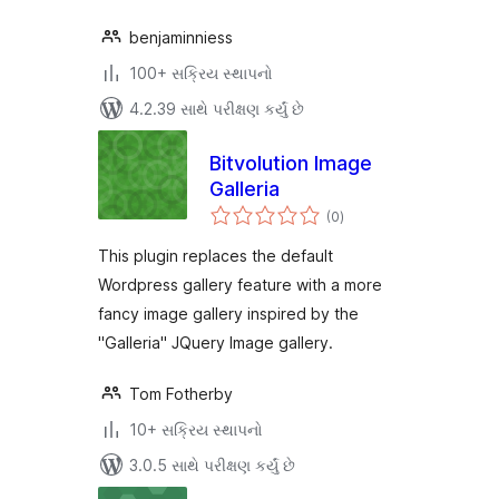
benjaminniess
100+ સક્રિય સ્થાપનો
4.2.39 સાથે પરીક્ષણ કર્યું છે
Bitvolution Image
Galleria
કુલ
(0
)
રેટિંગ્સ
This plugin replaces the default
Wordpress gallery feature with a more
fancy image gallery inspired by the
"Galleria" JQuery Image gallery.
Tom Fotherby
10+ સક્રિય સ્થાપનો
3.0.5 સાથે પરીક્ષણ કર્યું છે