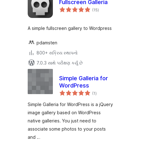
Fullscreen Galleria
કુલ
(15
)
રેટિંગ્સ
A simple fullscreen gallery to Wordpress
pdamsten
800+ સક્રિય સ્થાપનો
7.0.3 સાથે પરીક્ષણ કર્યું છે
Simple Galleria for
WordPress
કુલ
(1
)
રેટિંગ્સ
Simple Galleria for WordPress is a jQuery
image gallery based on WordPress
native galleries. You just need to
associate some photos to your posts
and …