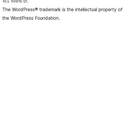
કોડ કવિતા છે.
The WordPress® trademark is the intellectual property of
the WordPress Foundation.