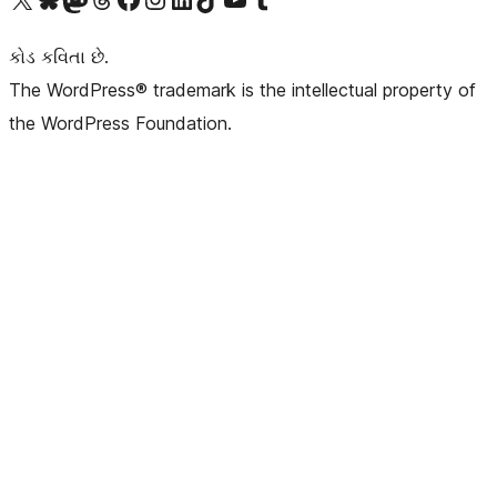
કોડ કવિતા છે.
The WordPress® trademark is the intellectual property of
the WordPress Foundation.