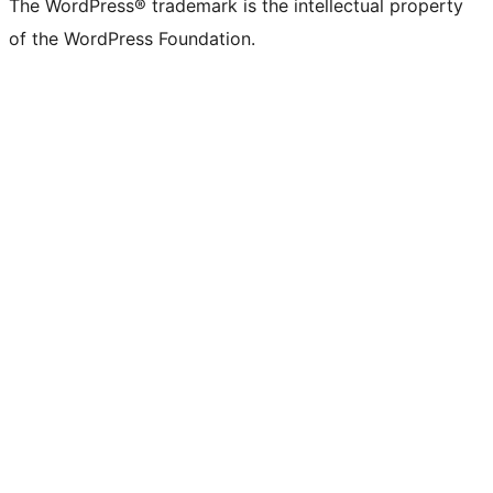
The WordPress® trademark is the intellectual property
of the WordPress Foundation.