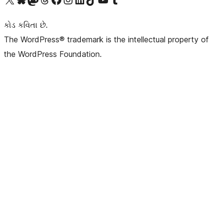
કોડ કવિતા છે.
The WordPress® trademark is the intellectual property of
the WordPress Foundation.