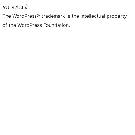
કોડ કવિતા છે.
The WordPress® trademark is the intellectual property
of the WordPress Foundation.