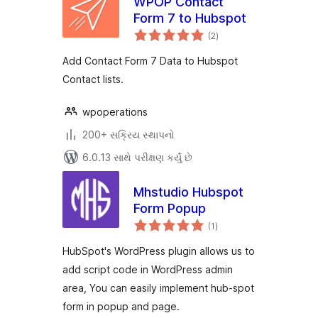
WPOP Contact
Form 7 to Hubspot
કુલ
(2
)
રેટિંગ્સ
Add Contact Form 7 Data to Hubspot
Contact lists.
wpoperations
200+ સક્રિય સ્થાપનો
6.0.13 સાથે પરીક્ષણ કર્યું છે
Mhstudio Hubspot
Form Popup
કુલ
(1
)
રેટિંગ્સ
HubSpot's WordPress plugin allows us to
add script code in WordPress admin
area, You can easily implement hub-spot
form in popup and page.