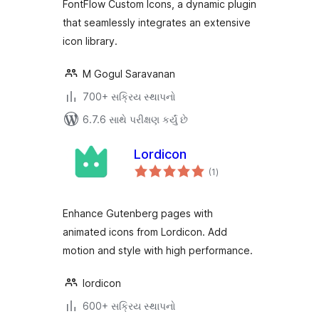
FontFlow Custom Icons, a dynamic plugin
that seamlessly integrates an extensive
icon library.
M Gogul Saravanan
700+ સક્રિય સ્થાપનો
6.7.6 સાથે પરીક્ષણ કર્યું છે
Lordicon
કુલ
(1
)
રેટિંગ્સ
Enhance Gutenberg pages with
animated icons from Lordicon. Add
motion and style with high performance.
lordicon
600+ સક્રિય સ્થાપનો