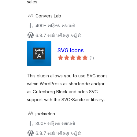
sales.
Convers Lab
400+ સક્રિય સ્થાપનો
6.8.7 સાથે પરીક્ષણ કર્યું છે
SVG Icons
કુલ
(1
)
રેટિંગ્સ
This plugin allows you to use SVG icons
within WordPress as shortcode and/or
as Gutenberg Block and adds SVG
support with the SVG-Sanitizer library.
joelmelon
300+ સક્રિય સ્થાપનો
6.8.7 સાથે પરીક્ષણ કર્યું છે