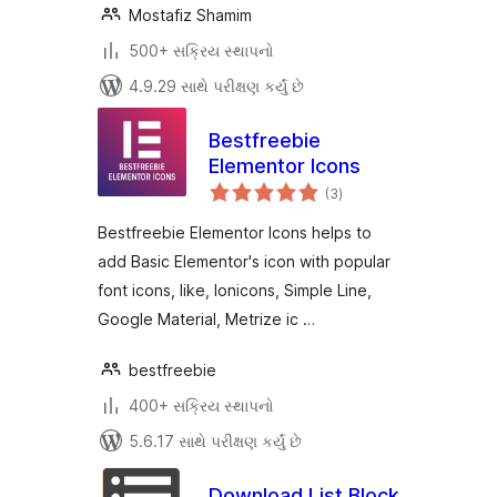
Mostafiz Shamim
500+ સક્રિય સ્થાપનો
4.9.29 સાથે પરીક્ષણ કર્યું છે
Bestfreebie
Elementor Icons
કુલ
(3
)
રેટિંગ્સ
Bestfreebie Elementor Icons helps to
add Basic Elementor's icon with popular
font icons, like, Ionicons, Simple Line,
Google Material, Metrize ic …
bestfreebie
400+ સક્રિય સ્થાપનો
5.6.17 સાથે પરીક્ષણ કર્યું છે
Download List Block