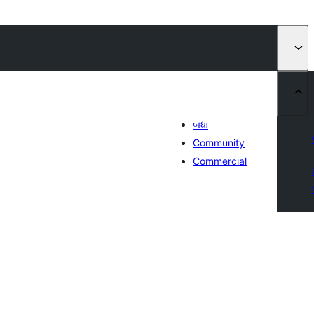
બધા
Community
Commercial