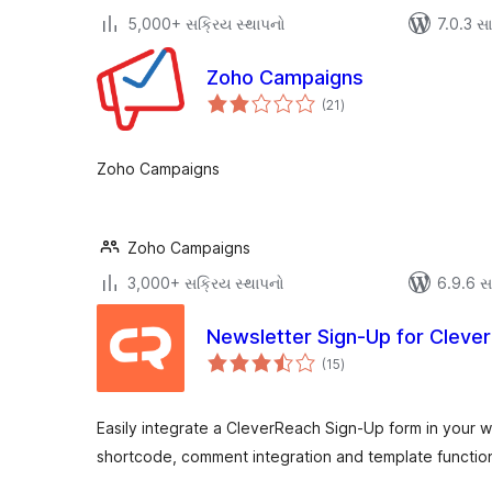
5,000+ સક્રિય સ્થાપનો
7.0.3 સાથ
Zoho Campaigns
કુલ
(21
)
રેટિંગ્સ
Zoho Campaigns
Zoho Campaigns
3,000+ સક્રિય સ્થાપનો
6.9.6 સાથ
Newsletter Sign-Up for Cleve
કુલ
(15
)
રેટિંગ્સ
Easily integrate a CleverReach Sign-Up form in your 
shortcode, comment integration and template functio