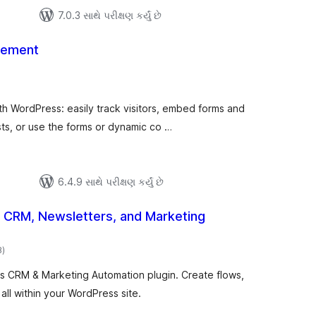
7.0.3 સાથે પરીક્ષણ કર્યું છે
gement
ુલ
ેટિંગ્સ
h WordPress: easily track visitors, embed forms and
ts, or use the forms or dynamic co …
6.4.9 સાથે પરીક્ષણ કર્યું છે
CRM, Newsletters, and Marketing
કુલ
8
)
રેટિંગ્સ
 CRM & Marketing Automation plugin. Create flows,
ll within your WordPress site.