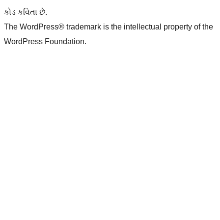
કોડ કવિતા છે.
The WordPress® trademark is the intellectual property of the
WordPress Foundation.