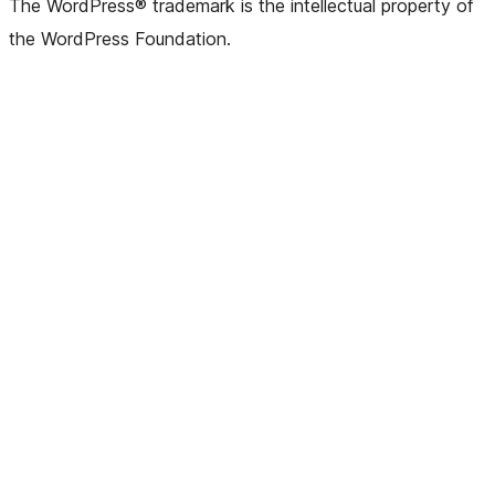
The WordPress® trademark is the intellectual property of
the WordPress Foundation.