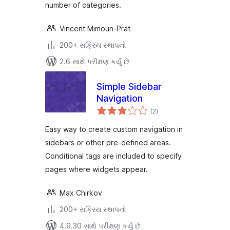
number of categories.
Vincent Mimoun-Prat
200+ સક્રિય સ્થાપનો
2.6 સાથે પરીક્ષણ કર્યું છે
Simple Sidebar
Navigation
કુલ
(2
)
રેટિંગ્સ
Easy way to create custom navigation in
sidebars or other pre-defined areas.
Conditional tags are included to specify
pages where widgets appear.
Max Chirkov
200+ સક્રિય સ્થાપનો
4.9.30 સાથે પરીક્ષણ કર્યું છે