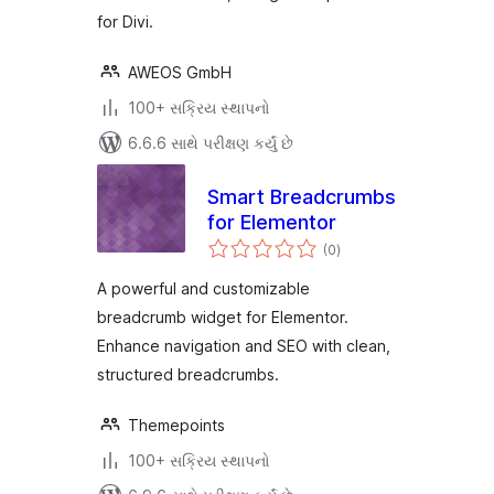
for Divi.
AWEOS GmbH
100+ સક્રિય સ્થાપનો
6.6.6 સાથે પરીક્ષણ કર્યું છે
Smart Breadcrumbs
for Elementor
કુલ
(0
)
રેટિંગ્સ
A powerful and customizable
breadcrumb widget for Elementor.
Enhance navigation and SEO with clean,
structured breadcrumbs.
Themepoints
100+ સક્રિય સ્થાપનો