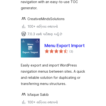
navigation with an easy-to-use TOC
generator.
CreativeMindsSolutions
100+ સક્રિય સ્થાપનો
7.0.3 સાથે પરીક્ષણ કર્યું છે
Menu Export Import
કુલ
(3
)
રેટિંગ્સ
Easily export and import WordPress
navigation menus between sites. A quick
and reliable solution for duplicating or
transferring menu structures.
Isfaque Sakib
100+ સક્રિય સ્થાપનો