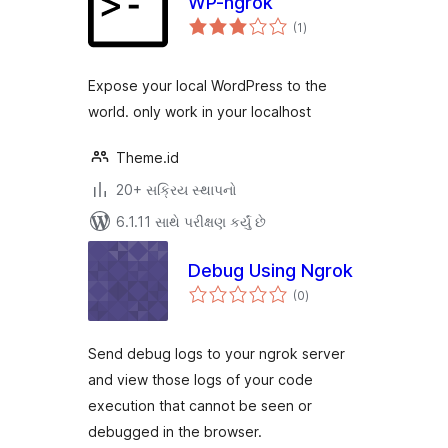
WP-ngrok
કુલ
(1
)
રેટિંગ્સ
Expose your local WordPress to the
world. only work in your localhost
Theme.id
20+ સક્રિય સ્થાપનો
6.1.11 સાથે પરીક્ષણ કર્યું છે
Debug Using Ngrok
કુલ
(0
)
રેટિંગ્સ
Send debug logs to your ngrok server
and view those logs of your code
execution that cannot be seen or
debugged in the browser.