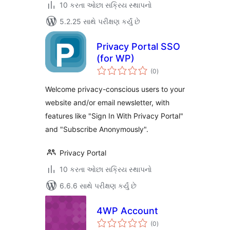
10 કરતા ઓછા સક્રિય સ્થાપનો
5.2.25 સાથે પરીક્ષણ કર્યું છે
Privacy Portal SSO
(for WP)
કુલ
(0
)
રેટિંગ્સ
Welcome privacy-conscious users to your
website and/or email newsletter, with
features like "Sign In With Privacy Portal"
and "Subscribe Anonymously".
Privacy Portal
10 કરતા ઓછા સક્રિય સ્થાપનો
6.6.6 સાથે પરીક્ષણ કર્યું છે
4WP Account
કુલ
(0
)
રેટિંગ્સ