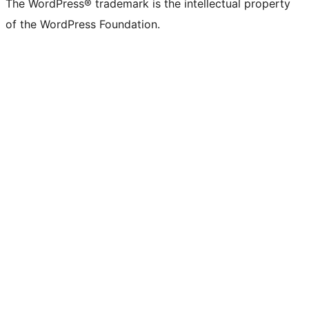
The WordPress® trademark is the intellectual property
of the WordPress Foundation.