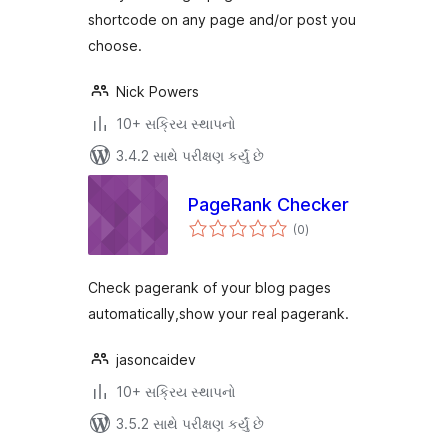
shortcode on any page and/or post you
choose.
Nick Powers
10+ સક્રિય સ્થાપનો
3.4.2 સાથે પરીક્ષણ કર્યું છે
PageRank Checker
કુલ
(0
)
રેટિંગ્સ
Check pagerank of your blog pages
automatically,show your real pagerank.
jasoncaidev
10+ સક્રિય સ્થાપનો
3.5.2 સાથે પરીક્ષણ કર્યું છે