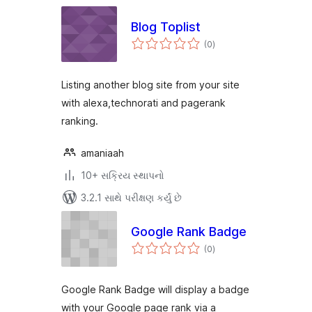
Blog Toplist
કુલ
(0
)
રેટિંગ્સ
Listing another blog site from your site
with alexa,technorati and pagerank
ranking.
amaniaah
10+ સક્રિય સ્થાપનો
3.2.1 સાથે પરીક્ષણ કર્યું છે
Google Rank Badge
કુલ
(0
)
રેટિંગ્સ
Google Rank Badge will display a badge
with your Google page rank via a