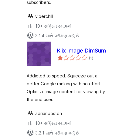
subscribers.
viperchill
10+ સક્રિય સ્થાપનો
3.1.4 સાથે પરીક્ષણ કર્યું છે
Klix Image DimSum
કુલ
(1
)
રેટિંગ્સ
Addicted to speed. Squeeze out a
better Google ranking with no effort.
Optimize image content for viewing by
the end user.
adrianboston
10+ સક્રિય સ્થાપનો
3.2.1 સાથે પરીક્ષણ કર્યું છે