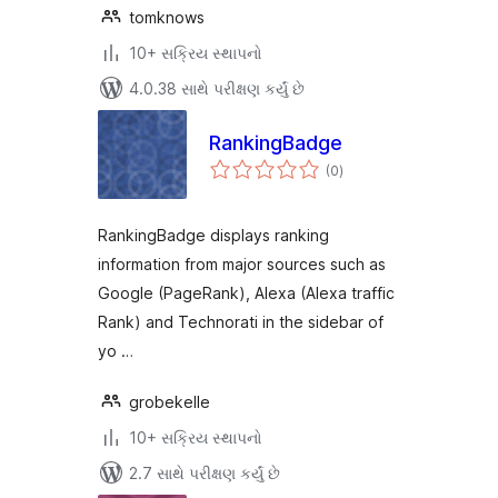
tomknows
10+ સક્રિય સ્થાપનો
4.0.38 સાથે પરીક્ષણ કર્યું છે
RankingBadge
કુલ
(0
)
રેટિંગ્સ
RankingBadge displays ranking
information from major sources such as
Google (PageRank), Alexa (Alexa traffic
Rank) and Technorati in the sidebar of
yo …
grobekelle
10+ સક્રિય સ્થાપનો
2.7 સાથે પરીક્ષણ કર્યું છે