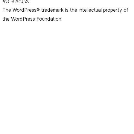
કોડ કવિતા છે.
The WordPress® trademark is the intellectual property of
the WordPress Foundation.