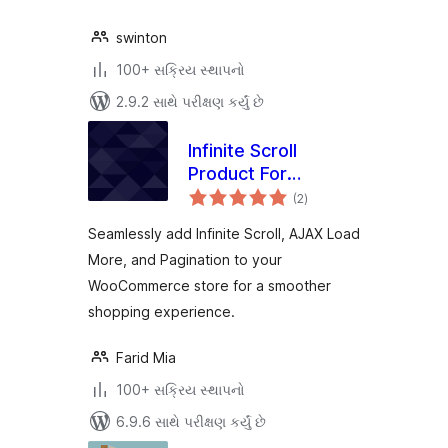
swinton
100+ સક્રિય સ્થાપનો
2.9.2 સાથે પરીક્ષણ કર્યું છે
Infinite Scroll
Product For
કુલ
WooCommerce
(2
)
રેટિંગ્સ
Seamlessly add Infinite Scroll, AJAX Load
More, and Pagination to your
WooCommerce store for a smoother
shopping experience.
Farid Mia
100+ સક્રિય સ્થાપનો
6.9.6 સાથે પરીક્ષણ કર્યું છે