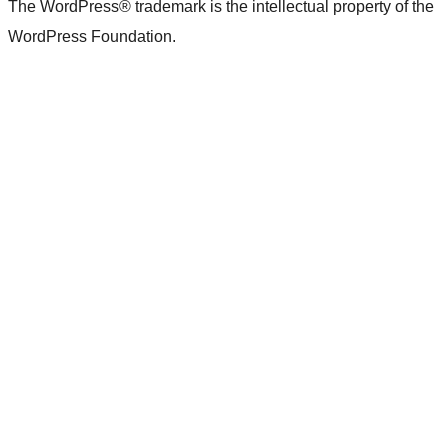
The WordPress® trademark is the intellectual property of the
WordPress Foundation.