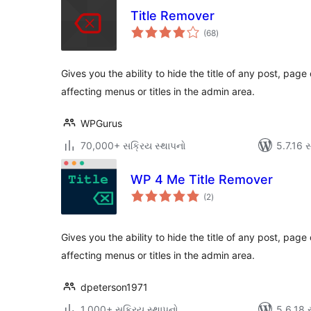
Title Remover
કુલ
(68
)
રેટિંગ્સ
Gives you the ability to hide the title of any post, pag
affecting menus or titles in the admin area.
WPGurus
70,000+ સક્રિય સ્થાપનો
5.7.16 સા
WP 4 Me Title Remover
કુલ
(2
)
રેટિંગ્સ
Gives you the ability to hide the title of any post, pag
affecting menus or titles in the admin area.
dpeterson1971
1,000+ સક્રિય સ્થાપનો
5.6.18 સા