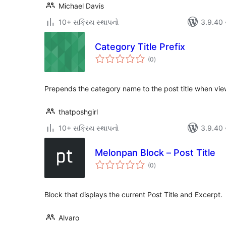
Michael Davis
10+ સક્રિય સ્થાપનો
3.9.40 સા
Category Title Prefix
કુલ
(0
)
રેટિંગ્સ
Prepends the category name to the post title when vie
thatposhgirl
10+ સક્રિય સ્થાપનો
3.9.40 સા
Melonpan Block – Post Title
કુલ
(0
)
રેટિંગ્સ
Block that displays the current Post Title and Excerpt.
Alvaro