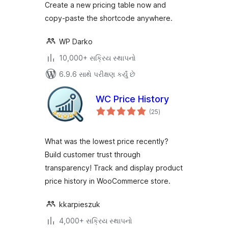
Create a new pricing table now and
copy-paste the shortcode anywhere.
WP Darko
10,000+ સક્રિય સ્થાપનો
6.9.6 સાથે પરીક્ષણ કર્યું છે
WC Price History
કુલ
(25
)
રેટિંગ્સ
What was the lowest price recently?
Build customer trust through
transparency! Track and display product
price history in WooCommerce store.
kkarpieszuk
4,000+ સક્રિય સ્થાપનો