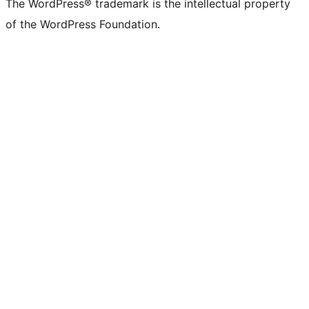
The WordPress® trademark is the intellectual property
of the WordPress Foundation.