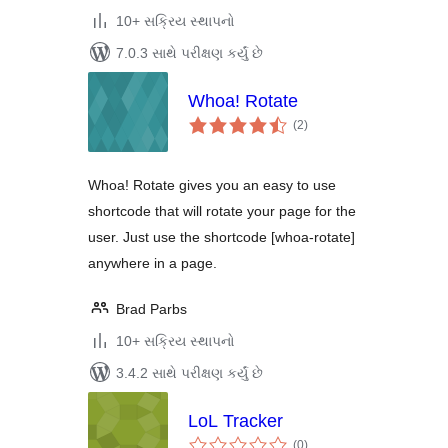
10+ સક્રિય સ્થાપનો
7.0.3 સાથે પરીક્ષણ કર્યું છે
Whoa! Rotate
કુલ
(2
)
રેટિંગ્સ
Whoa! Rotate gives you an easy to use
shortcode that will rotate your page for the
user. Just use the shortcode [whoa-rotate]
anywhere in a page.
Brad Parbs
10+ સક્રિય સ્થાપનો
3.4.2 સાથે પરીક્ષણ કર્યું છે
LoL Tracker
કુલ
(0
)