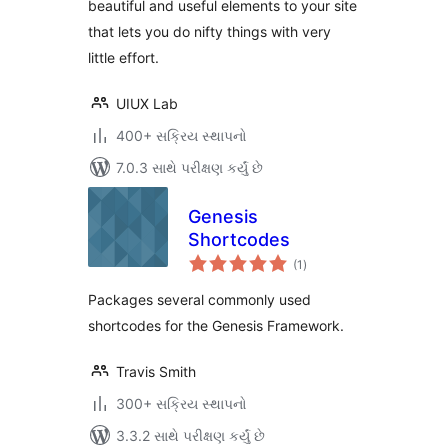
beautiful and useful elements to your site
that lets you do nifty things with very
little effort.
UIUX Lab
400+ સક્રિય સ્થાપનો
7.0.3 સાથે પરીક્ષણ કર્યું છે
Genesis
Shortcodes
કુલ
(1
)
રેટિંગ્સ
Packages several commonly used
shortcodes for the Genesis Framework.
Travis Smith
300+ સક્રિય સ્થાપનો
3.3.2 સાથે પરીક્ષણ કર્યું છે