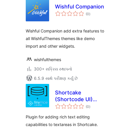
Wishful Companion
કુલ
(0
)
રેટિંગ્સ
Wishful Companion add extra features to
all WishfulThemes themes like demo
import and other widgets.
wishfulthemes
300+ સક્રિય સ્થાપનો
6.5.9 સાથે પરીક્ષણ કર્યું છે
Shortcake
(Shortcode UI)
કુલ
Richtext
(0
)
રેટિંગ્સ
Plugin for adding rich text editing
capabilities to textareas in Shortcake.