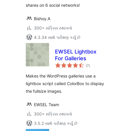
shares on 6 social networks!
Bishoy.A
300+ સક્રિય સ્થાપનો
4.3.34 સાથે પરીક્ષણ કર્યું છે
EWSEL Lightbox
For Galleries
કુલ
(7
)
રેટિંગ્સ
Makes the WordPress galleries use a
lightbox script called ColorBox to display
the fullsize images.
EWSEL Team
300+ સક્રિય સ્થાપનો
3.5.2 સાથે પરીક્ષણ કર્યું છે