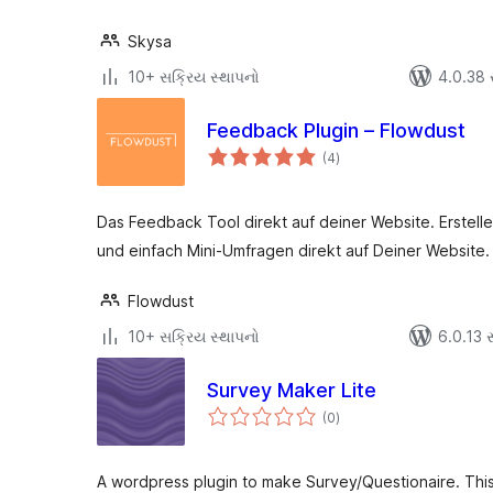
Skysa
10+ સક્રિય સ્થાપનો
4.0.38 સા
Feedback Plugin – Flowdust
કુલ
(4
)
રેટિંગ્સ
Das Feedback Tool direkt auf deiner Website. Erstelle
und einfach Mini-Umfragen direkt auf Deiner Website.
Flowdust
10+ સક્રિય સ્થાપનો
6.0.13 સા
Survey Maker Lite
કુલ
(0
)
રેટિંગ્સ
A wordpress plugin to make Survey/Questionaire. This