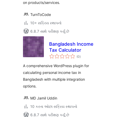
on products/services.
TurnToCode
10+ સક્રિય સ્થાપનો
6.8.7 સાથે પરીક્ષણ કર્યું છે
Bangladesh Income
Tax Calculator
કુલ
(0
)
રેટિંગ્સ
A comprehensive WordPress plugin for
calculating personal income tax in
Bangladesh with multiple integration
options.
MD Jamil Uddin
10 કરતા ઓછા સક્રિય સ્થાપનો
6.8.7 સાથે પરીક્ષણ કર્યું છે