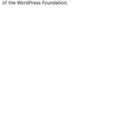
of the WordPress Foundation.