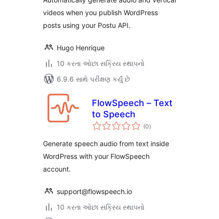
videos when you publish WordPress
posts using your Postu API.
Hugo Henrique
10 કરતા ઓછા સક્રિય સ્થાપનો
6.9.6 સાથે પરીક્ષણ કર્યું છે
FlowSpeech – Text
to Speech
કુલ
(0
)
રેટિંગ્સ
Generate speech audio from text inside
WordPress with your FlowSpeech
account.
support@flowspeech.io
10 કરતા ઓછા સક્રિય સ્થાપનો