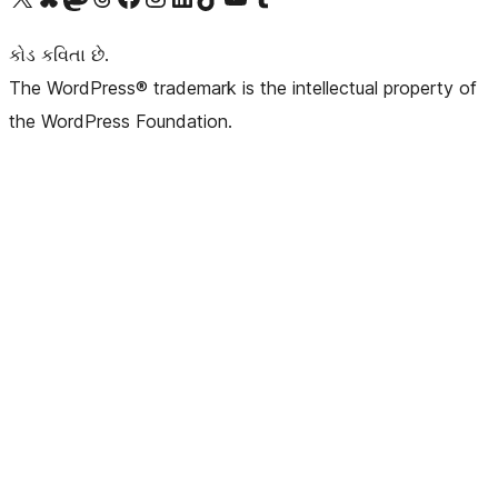
કોડ કવિતા છે.
The WordPress® trademark is the intellectual property of
the WordPress Foundation.