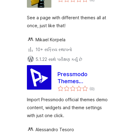
રેટિંગ્સ
See a page with different themes all at
once, just like that!
Mikael Korpela
10+ સક્રિય સ્થાપનો
5.1.22 સાથે પરીક્ષણ કર્યું છે
Pressmodo
Themes
કુલ
Onboarding
(0
)
રેટિંગ્સ
Import Pressmodo official themes demo
content, widgets and theme settings
with just one click.
Alessandro Tesoro