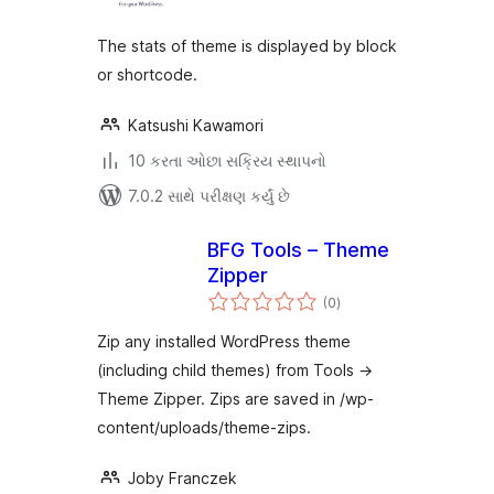
The stats of theme is displayed by block
or shortcode.
Katsushi Kawamori
10 કરતા ઓછા સક્રિય સ્થાપનો
7.0.2 સાથે પરીક્ષણ કર્યું છે
BFG Tools – Theme
Zipper
કુલ
(0
)
રેટિંગ્સ
Zip any installed WordPress theme
(including child themes) from Tools →
Theme Zipper. Zips are saved in /wp-
content/uploads/theme-zips.
Joby Franczek