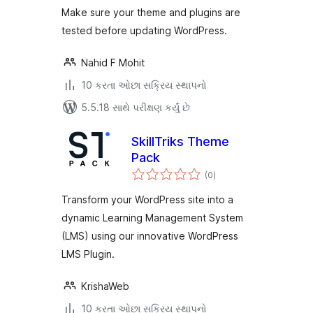
Make sure your theme and plugins are
tested before updating WordPress.
Nahid F Mohit
10 કરતા ઓછા સક્રિય સ્થાપનો
5.5.18 સાથે પરીક્ષણ કર્યું છે
SkillTriks Theme
Pack
કુલ
(0
)
રેટિંગ્સ
Transform your WordPress site into a
dynamic Learning Management System
(LMS) using our innovative WordPress
LMS Plugin.
KrishaWeb
10 કરતા ઓછા સક્રિય સ્થાપનો