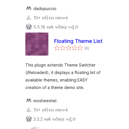
dadopuccio
10+ સક્રિય સ્થાપનો
5.5.18 સાથે પરીક્ષણ કર્યું છે
Floating Theme List
કુલ
(0
)
રેટિંગ્સ
This plugin extends Theme Switcher
(/Reloaded), it displays a floating list of
available themes, enabling EASY
creation of a theme demo site.
mosheeshel
10+ સક્રિય સ્થાપનો
3.3.2 સાથે પરીક્ષણ કર્યું છે