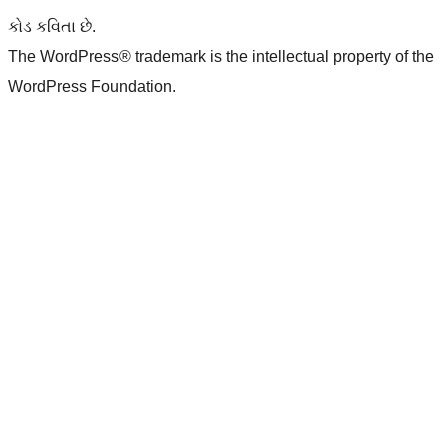
કોડ કવિતા છે.
The WordPress® trademark is the intellectual property of the
WordPress Foundation.