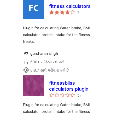
fitness calculators
કુલ
(8
)
રેટિંગ્સ
Plugin for calculating Water intake, BMI
calculator, protein Intake for the fitness
freaks.
gurcharan singh
600+ સક્રિય સ્થાપનો
6.8.7 સાથે પરીક્ષણ કર્યું છે
fitnessbliss
calculators plugin
કુલ
(0
)
રેટિંગ્સ
Plugin for calculating Water intake, BMI
calculator, protein Intake for the fitness