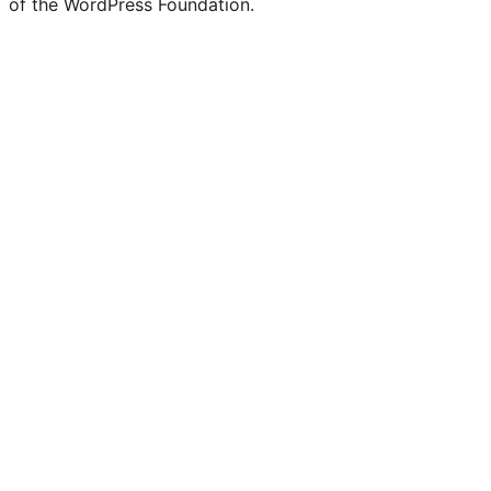
of the WordPress Foundation.