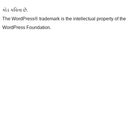
કોડ કવિતા છે.
The WordPress® trademark is the intellectual property of the
WordPress Foundation.