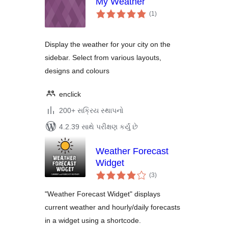
My Weather
કુલ
(1
)
રેટિંગ્સ
Display the weather for your city on the
sidebar. Select from various layouts,
designs and colours
enclick
200+ સક્રિય સ્થાપનો
4.2.39 સાથે પરીક્ષણ કર્યું છે
Weather Forecast
Widget
કુલ
(3
)
રેટિંગ્સ
"Weather Forecast Widget" displays
current weather and hourly/daily forecasts
in a widget using a shortcode.