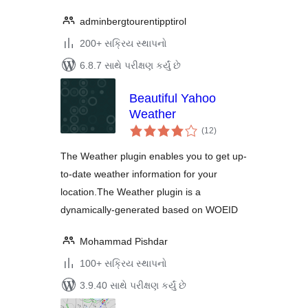
adminbergtourentipptirol
200+ સક્રિય સ્થાપનો
6.8.7 સાથે પરીક્ષણ કર્યું છે
Beautiful Yahoo
Weather
કુલ
(12
)
રેટિંગ્સ
The Weather plugin enables you to get up-
to-date weather information for your
location.The Weather plugin is a
dynamically-generated based on WOEID
Mohammad Pishdar
100+ સક્રિય સ્થાપનો
3.9.40 સાથે પરીક્ષણ કર્યું છે