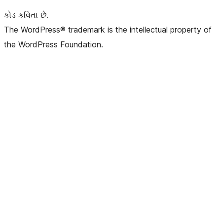
કોડ કવિતા છે.
The WordPress® trademark is the intellectual property of
the WordPress Foundation.