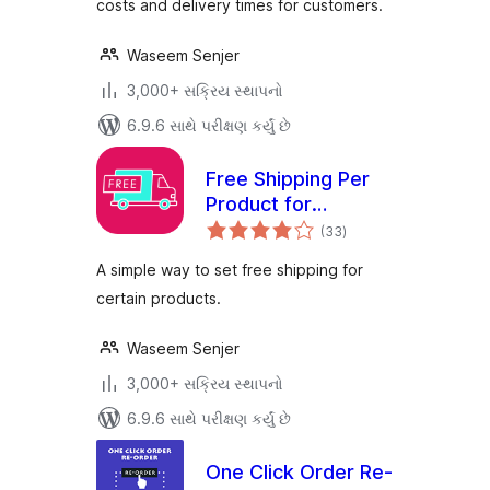
costs and delivery times for customers.
Waseem Senjer
3,000+ સક્રિય સ્થાપનો
6.9.6 સાથે પરીક્ષણ કર્યું છે
Free Shipping Per
Product for
કુલ
WooCommerce
(33
)
રેટિંગ્સ
A simple way to set free shipping for
certain products.
Waseem Senjer
3,000+ સક્રિય સ્થાપનો
6.9.6 સાથે પરીક્ષણ કર્યું છે
One Click Order Re-