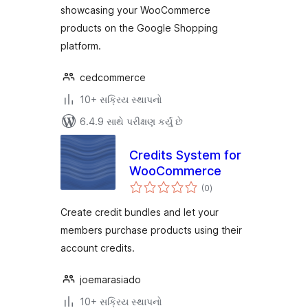
showcasing your WooCommerce
products on the Google Shopping
platform.
cedcommerce
10+ સક્રિય સ્થાપનો
6.4.9 સાથે પરીક્ષણ કર્યું છે
Credits System for
WooCommerce
કુલ
(0
)
રેટિંગ્સ
Create credit bundles and let your
members purchase products using their
account credits.
joemarasiado
10+ સક્રિય સ્થાપનો