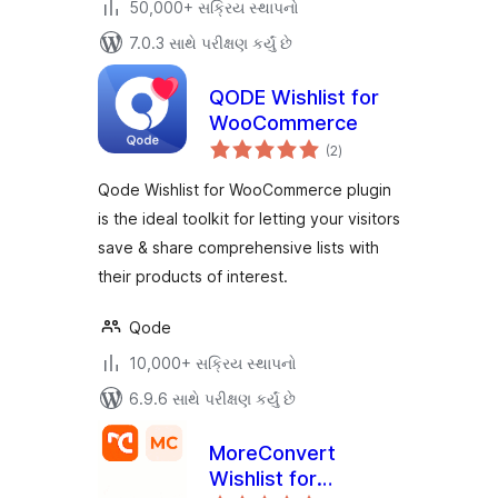
50,000+ સક્રિય સ્થાપનો
7.0.3 સાથે પરીક્ષણ કર્યું છે
QODE Wishlist for
WooCommerce
કુલ
(2
)
રેટિંગ્સ
Qode Wishlist for WooCommerce plugin
is the ideal toolkit for letting your visitors
save & share comprehensive lists with
their products of interest.
Qode
10,000+ સક્રિય સ્થાપનો
6.9.6 સાથે પરીક્ષણ કર્યું છે
MoreConvert
Wishlist for