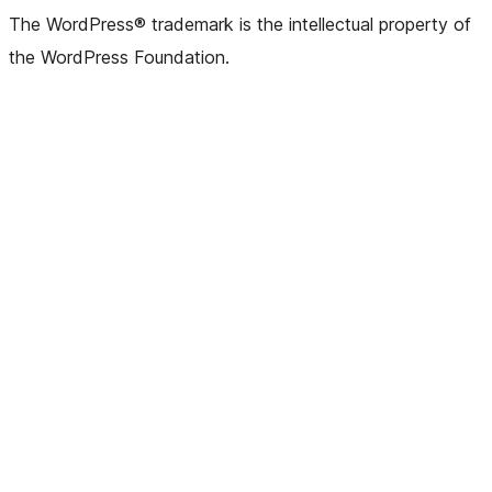
The WordPress® trademark is the intellectual property of
the WordPress Foundation.