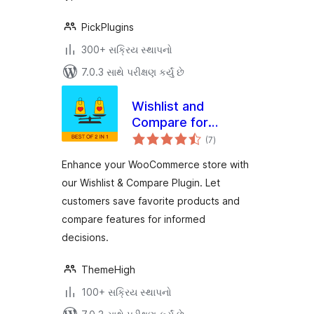
PickPlugins
300+ સક્રિય સ્થાપનો
7.0.3 સાથે પરીક્ષણ કર્યું છે
Wishlist and
Compare for
કુલ
WooCommerce
(7
)
રેટિંગ્સ
Enhance your WooCommerce store with
our Wishlist & Compare Plugin. Let
customers save favorite products and
compare features for informed
decisions.
ThemeHigh
100+ સક્રિય સ્થાપનો